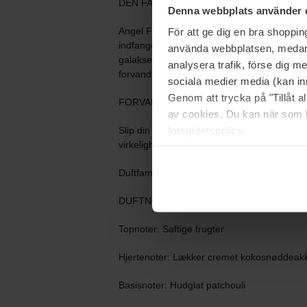
DEN FASCINERENDE SORTE STJERNE
Denna webbplats använder 
Angel Fantasm Eau de Parfum Sensuelle er i
För att ge dig en bra shoppi
indfanger essensen af afhængighed af hård h
använda webbplatsen, medan d
galaksen, skinner med en gådefuld tiltrækning
analysera trafik, förse dig 
forvandle dig til dine hårdeste fantasier.
sociala medier media (kan in
Genom att trycka på "Tillåt 
FORVANDL DIN VIRKELIGHED MED DEN
av cookies. Du kan när som h
Integritetspolicy.
Slip din indre fantasi løs med Angel Fanta
virkelighed med denne fængslende, uimodstå
Duftfamilie: Ambery Gourmand Fruity
DUFTNOTER:
Topnoter: Saftige frugter
Hjertenoter: Lækker cremet kokosnøddeak
Basisnoter: Hudglat patchouli