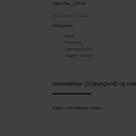
Størrelse: 100 ml
Varenummer: 189003
Kategorier:
Hjem
Parfume
Dameparfume
Angel Fantasm
Anmeldelser (0)
Spørgsmål og svar
Ingen anmeldelser endnu