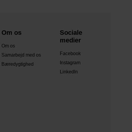
Om os
Sociale
medier
Om os
Facebook
Samarbejd med os
Instagram
Bæredygtighed
LinkedIn