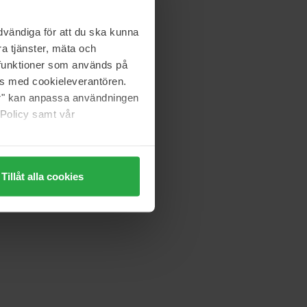
vändiga för att du ska kunna
a tjänster, mäta och
a funktioner som används på
as med cookieleverantören.
jer" kan anpassa användningen
 Policy samt vår
Tillåt alla cookies