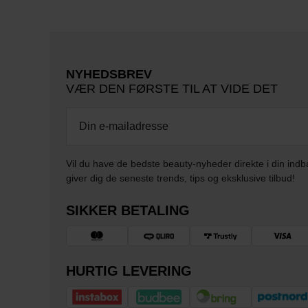
NYHEDSBREV
VÆR DEN FØRSTE TIL AT VIDE DET
Vil du have de bedste beauty-nyheder direkte i din indb
giver dig de seneste trends, tips og eksklusive tilbud!
SIKKER BETALING
HURTIG LEVERING