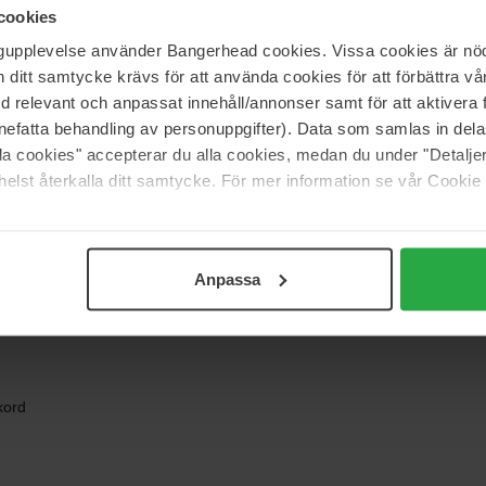
cookies
ndkapslet i en fascinerende sort stjerneflaske og
ngupplevelse använder Bangerhead cookies. Vissa cookies är nöd
ud. Flasken, der er den første af sin slags i Angel-
itt samtycke krävs för att använda cookies för att förbättra vår
skraft og inviterer dig til at tænde for din fantasi og
med relevant och anpassat innehåll/annonser samt för att aktiver
nefatta behandling av personuppgifter). Data som samlas in del
alla cookies" accepterar du alla cookies, medan du under "Detal
NE ANGEL PARFUME
elst återkalla ditt samtycke. För mer information se vår Cookie
sm Eau de Parfum Sensuelle fra Mugler, og forvandl din
elige parfume til kvinder.
Anpassa
kord