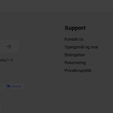
Support
Kontakt os
Spørgsmål og svar
Betingelser
akke? Vi
Returnering
Privatlivspolitik