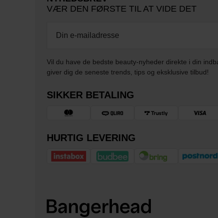
VÆR DEN FØRSTE TIL AT VIDE DET
Vil du have de bedste beauty-nyheder direkte i din indb
giver dig de seneste trends, tips og eksklusive tilbud!
SIKKER BETALING
HURTIG LEVERING