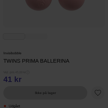
Invisibobble
TWINS PRIMA BALLERINA
Vejl. pris 45,00 kr
41 kr
Ikke på lager
Favori
Udgået