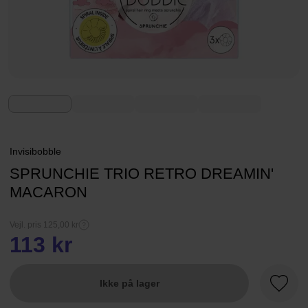
Invisibobble
SPRUNCHIE TRIO RETRO DREAMIN'
MACARON
Vejl. pris 125,00 kr
113 kr
Ikke på lager
Favori