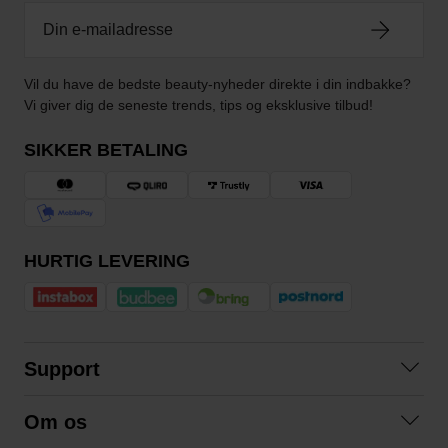
Vil du have de bedste beauty-nyheder direkte i din indbakke?
Vi giver dig de seneste trends, tips og eksklusive tilbud!
SIKKER BETALING
HURTIG LEVERING
Support
Kontakt os
Om os
Spørgsmål og svar