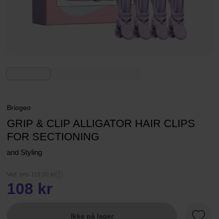
Briogeo
GRIP & CLIP ALLIGATOR HAIR CLIPS
FOR SECTIONING
and Styling
Vejl. pris 119,00 kr
108 kr
Ikke på lager