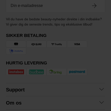
Vil du have de bedste beauty-nyheder direkte i din indbakke?
Vi giver dig de seneste trends, tips og eksklusive tilbud!
SIKKER BETALING
HURTIG LEVERING
Support
Kontakt os
Om os
Spørgsmål og svar