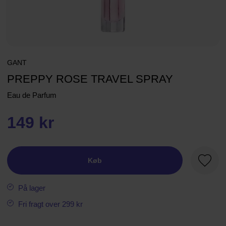
GANT
PREPPY ROSE TRAVEL SPRAY
Eau de Parfum
149 kr
Køb
Favori
På lager
Fri fragt over 299 kr