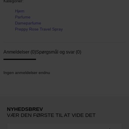
Kategorier:
Hjem
Parfume
Dameparfume
Preppy Rose Travel Spray
Anmeldelser (0)
Spørgsmål og svar (0)
Ingen anmeldelser endnu
NYHEDSBREV
VÆR DEN FØRSTE TIL AT VIDE DET