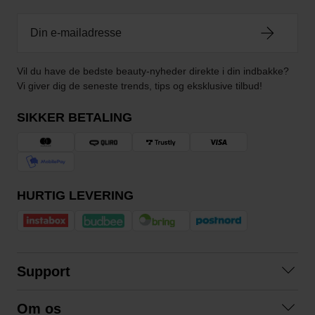
Vil du have de bedste beauty-nyheder direkte i din indbakke?
Vi giver dig de seneste trends, tips og eksklusive tilbud!
SIKKER BETALING
HURTIG LEVERING
Support
Kontakt os
Om os