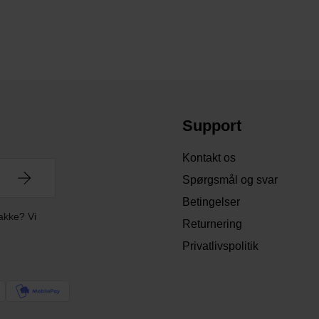
Support
Kontakt os
Spørgsmål og svar
Betingelser
akke? Vi
Returnering
Privatlivspolitik