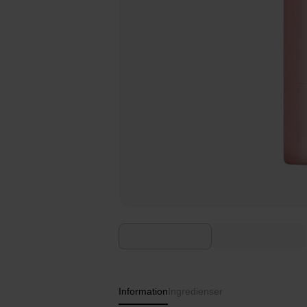
Information
Ingredienser