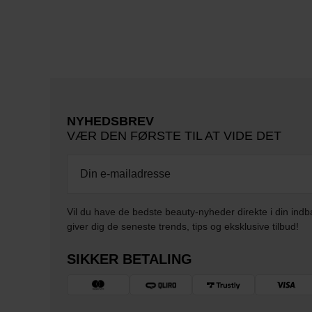
NYHEDSBREV
VÆR DEN FØRSTE TIL AT VIDE DET
Vil du have de bedste beauty-nyheder direkte i din indb
giver dig de seneste trends, tips og eksklusive tilbud!
SIKKER BETALING