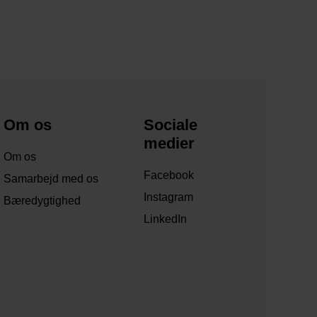
Om os
Sociale
medier
Om os
Facebook
Samarbejd med os
Instagram
Bæredygtighed
LinkedIn