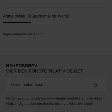
Anmeldelser (0)
Spørgsmål og svar (0)
Ingen anmeldelser endnu
NYHEDSBREV
VÆR DEN FØRSTE TIL AT VIDE DET
Vil du have de bedste beauty-nyheder direkte i din indbakke?
Vi giver dig de seneste trends, tips og eksklusive tilbud!