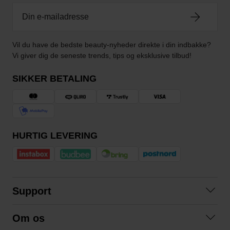
Vil du have de bedste beauty-nyheder direkte i din indbakke?
Vi giver dig de seneste trends, tips og eksklusive tilbud!
SIKKER BETALING
HURTIG LEVERING
Support
Kontakt os
Om os
Spørgsmål og svar