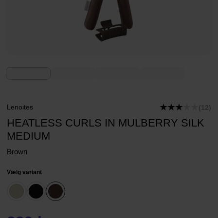
Lenoites
(12)
HEATLESS CURLS IN MULBERRY SILK
MEDIUM
Brown
Vælg variant