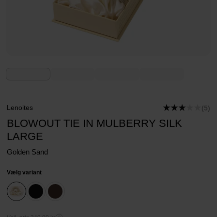
Lenoites
(5)
BLOWOUT TIE IN MULBERRY SILK
LARGE
Golden Sand
Vælg variant