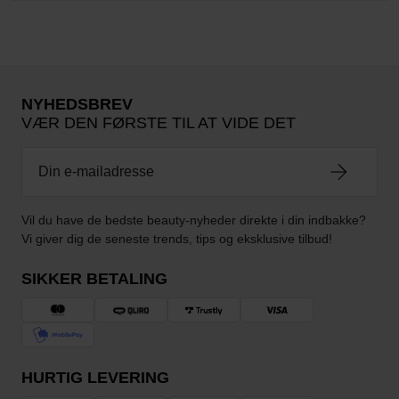
NYHEDSBREV
VÆR DEN FØRSTE TIL AT VIDE DET
Vil du have de bedste beauty-nyheder direkte i din indbakke?
Vi giver dig de seneste trends, tips og eksklusive tilbud!
SIKKER BETALING
HURTIG LEVERING