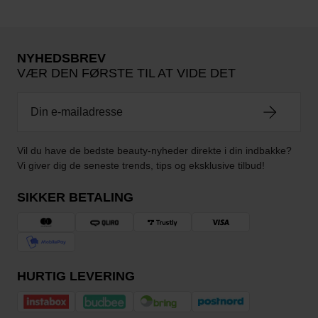
NYHEDSBREV
VÆR DEN FØRSTE TIL AT VIDE DET
Vil du have de bedste beauty-nyheder direkte i din indbakke?
Vi giver dig de seneste trends, tips og eksklusive tilbud!
SIKKER BETALING
HURTIG LEVERING