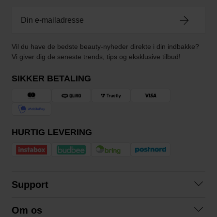
Vil du have de bedste beauty-nyheder direkte i din indbakke?
Vi giver dig de seneste trends, tips og eksklusive tilbud!
SIKKER BETALING
HURTIG LEVERING
Support
Kontakt os
Om os
Spørgsmål og svar