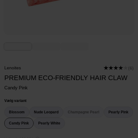
Lenoites
(6)
PREMIUM ECO-FRIENDLY HAIR CLAW
Candy Pink
Vælg variant
Blossom
Nude Leopard
Champagne Pearl
Pearly Pink
Candy Pink
Pearly White