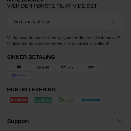
VÆR DEN FØRSTE TIL AT VIDE DET
Vil du have de bedste beauty-nyheder direkte i din indbakke?
Vi giver dig de seneste trends, tips og eksklusive tilbud!
SIKKER BETALING
HURTIG LEVERING
Support