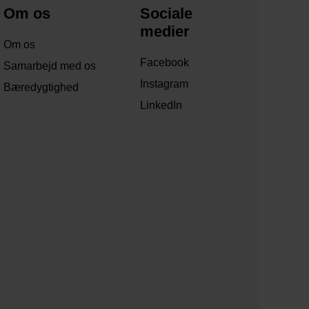
Om os
Sociale
medier
Om os
Facebook
Samarbejd med os
Instagram
Bæredygtighed
LinkedIn