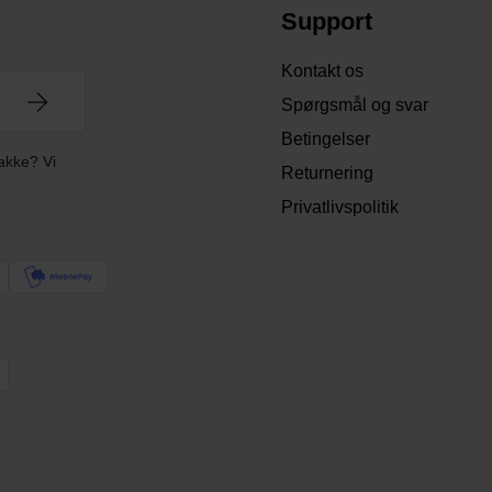
Support
Kontakt os
Spørgsmål og svar
Betingelser
akke? Vi
Returnering
Privatlivspolitik