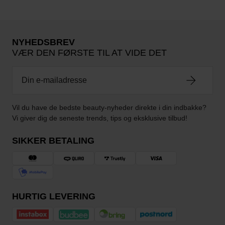
NYHEDSBREV
VÆR DEN FØRSTE TIL AT VIDE DET
Vil du have de bedste beauty-nyheder direkte i din indbakke?
Vi giver dig de seneste trends, tips og eksklusive tilbud!
SIKKER BETALING
HURTIG LEVERING