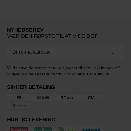
NYHEDSBREV
VÆR DEN FØRSTE TIL AT VIDE DET
Vil du have de bedste beauty-nyheder direkte i din indbakke?
Vi giver dig de seneste trends, tips og eksklusive tilbud!
SIKKER BETALING
HURTIG LEVERING