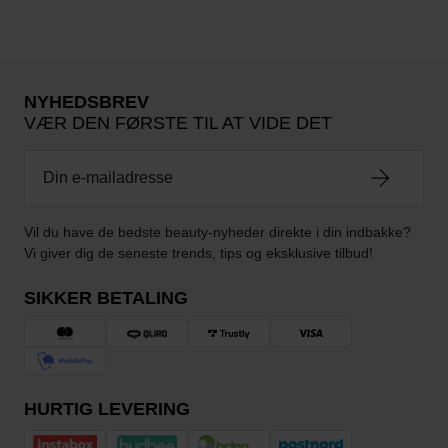
NYHEDSBREV
VÆR DEN FØRSTE TIL AT VIDE DET
Vil du have de bedste beauty-nyheder direkte i din indbakke?
Vi giver dig de seneste trends, tips og eksklusive tilbud!
SIKKER BETALING
HURTIG LEVERING