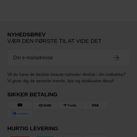
NYHEDSBREV
VÆR DEN FØRSTE TIL AT VIDE DET
Vil du have de bedste beauty-nyheder direkte i din indbakke?
Vi giver dig de seneste trends, tips og eksklusive tilbud!
SIKKER BETALING
HURTIG LEVERING