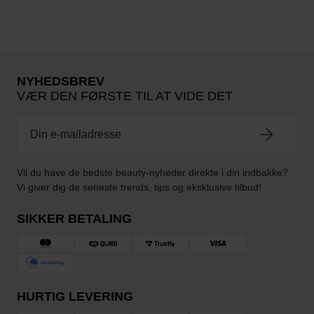
NYHEDSBREV
VÆR DEN FØRSTE TIL AT VIDE DET
Vil du have de bedste beauty-nyheder direkte i din indbakke?
Vi giver dig de seneste trends, tips og eksklusive tilbud!
SIKKER BETALING
HURTIG LEVERING