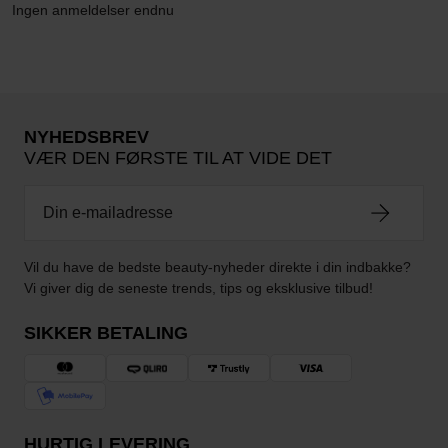
Ingen anmeldelser endnu
NYHEDSBREV
VÆR DEN FØRSTE TIL AT VIDE DET
Vil du have de bedste beauty-nyheder direkte i din indbakke?
Vi giver dig de seneste trends, tips og eksklusive tilbud!
SIKKER BETALING
HURTIG LEVERING