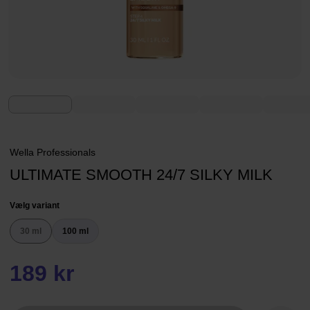
Wella Professionals
ULTIMATE SMOOTH 24/7 SILKY MILK
Vælg variant
30 ml
100 ml
189 kr