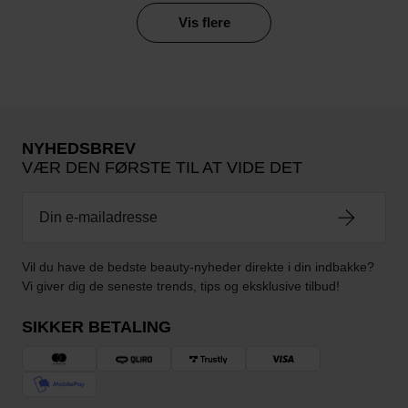
Vis flere
NYHEDSBREV
VÆR DEN FØRSTE TIL AT VIDE DET
Vil du have de bedste beauty-nyheder direkte i din indbakke?
Vi giver dig de seneste trends, tips og eksklusive tilbud!
SIKKER BETALING