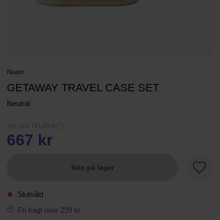
Nuori
GETAWAY TRAVEL CASE SET
Neutral
Vejl. pris 741,00 kr
667 kr
Ikke på lager
Favori
Slutsåld
Fri fragt over 299 kr