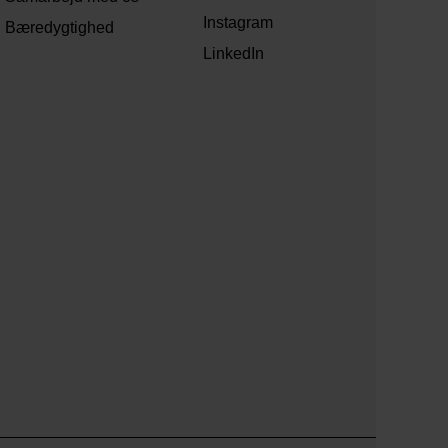
Instagram
Bæredygtighed
LinkedIn