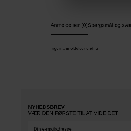
Anmeldelser (0)
Spørgsmål og svar
Ingen anmeldelser endnu
NYHEDSBREV
VÆR DEN FØRSTE TIL AT VIDE DET