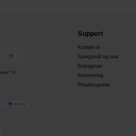
Support
Kontakt os
Spørgsmål og svar
Betingelser
akke? Vi
Returnering
Privatlivspolitik