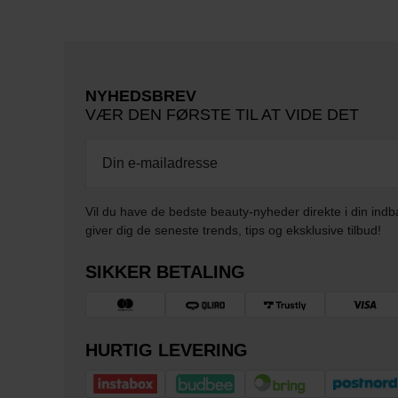
NYHEDSBREV
VÆR DEN FØRSTE TIL AT VIDE DET
Vil du have de bedste beauty-nyheder direkte i din indb
giver dig de seneste trends, tips og eksklusive tilbud!
SIKKER BETALING
HURTIG LEVERING