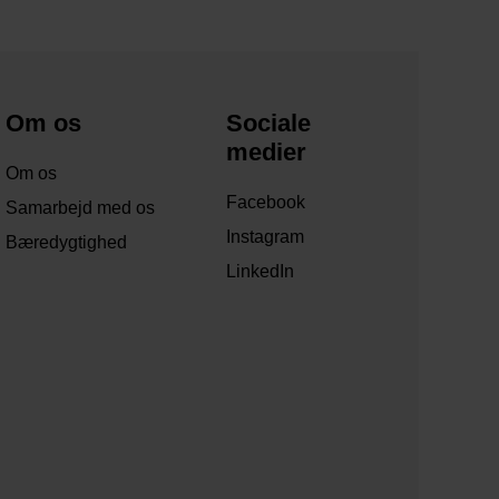
Om os
Sociale
medier
Om os
Facebook
Samarbejd med os
Instagram
Bæredygtighed
LinkedIn