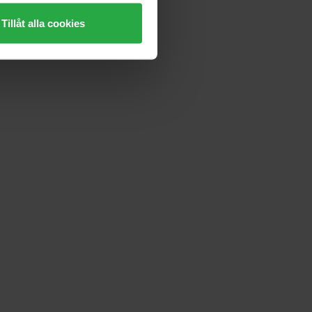
Tillåt alla cookies