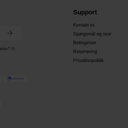
Support
Kontakt os
Spørgsmål og svar
Betingelser
akke? Vi
Returnering
Privatlivspolitik