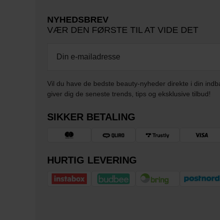
NYHEDSBREV
VÆR DEN FØRSTE TIL AT VIDE DET
Vil du have de bedste beauty-nyheder direkte i din indb
giver dig de seneste trends, tips og eksklusive tilbud!
SIKKER BETALING
HURTIG LEVERING