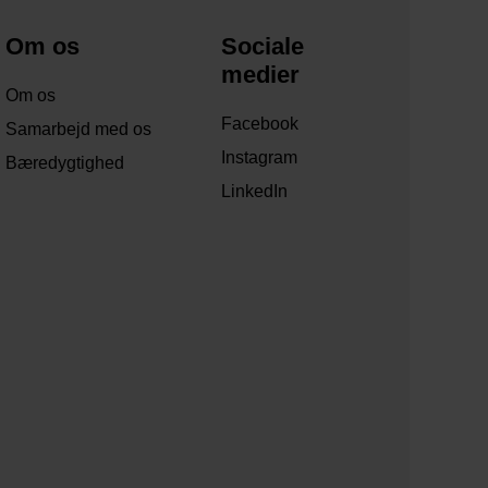
Om os
Sociale
medier
Om os
Facebook
Samarbejd med os
Instagram
Bæredygtighed
LinkedIn