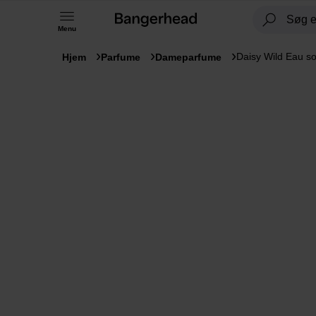
Menu
Daisy Wild Eau so 
Hjem
Parfume
Dameparfume