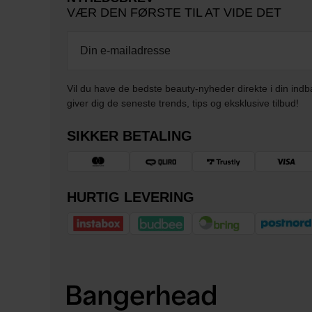
VÆR DEN FØRSTE TIL AT VIDE DET
Vil du have de bedste beauty-nyheder direkte i din indb
giver dig de seneste trends, tips og eksklusive tilbud!
SIKKER BETALING
HURTIG LEVERING