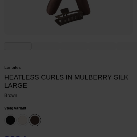
Lenoites
HEATLESS CURLS IN MULBERRY SILK
LARGE
Brown
Vælg variant