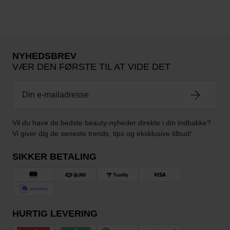
NYHEDSBREV
VÆR DEN FØRSTE TIL AT VIDE DET
Vil du have de bedste beauty-nyheder direkte i din indbakke?
Vi giver dig de seneste trends, tips og eksklusive tilbud!
SIKKER BETALING
HURTIG LEVERING