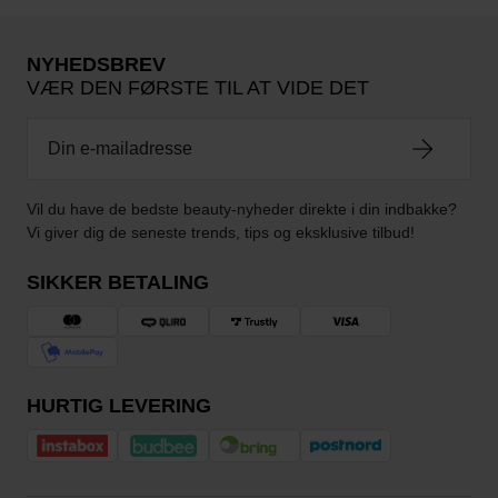
NYHEDSBREV
VÆR DEN FØRSTE TIL AT VIDE DET
Vil du have de bedste beauty-nyheder direkte i din indbakke?
Vi giver dig de seneste trends, tips og eksklusive tilbud!
SIKKER BETALING
HURTIG LEVERING