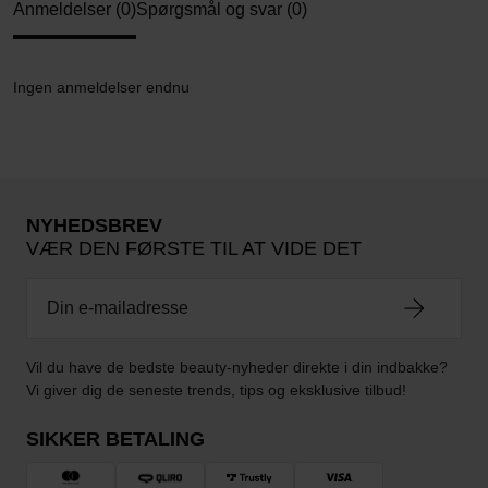
Anmeldelser (0)
Spørgsmål og svar (0)
Ingen anmeldelser endnu
NYHEDSBREV
VÆR DEN FØRSTE TIL AT VIDE DET
Vil du have de bedste beauty-nyheder direkte i din indbakke?
Vi giver dig de seneste trends, tips og eksklusive tilbud!
SIKKER BETALING