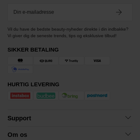
Vil du have de bedste beauty-nyheder direkte i din indbakke?
Vi giver dig de seneste trends, tips og eksklusive tilbud!
SIKKER BETALING
HURTIG LEVERING
Support
Kontakt os
Om os
Spørgsmål og svar