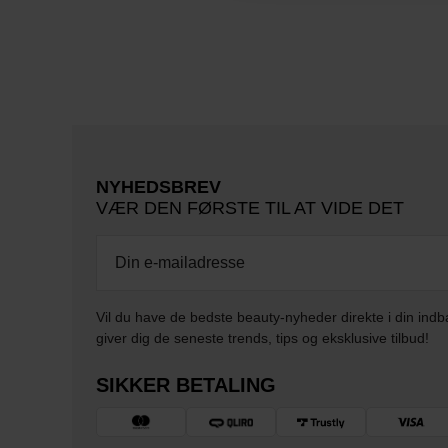
NYHEDSBREV
VÆR DEN FØRSTE TIL AT VIDE DET
Vil du have de bedste beauty-nyheder direkte i din indb
giver dig de seneste trends, tips og eksklusive tilbud!
SIKKER BETALING