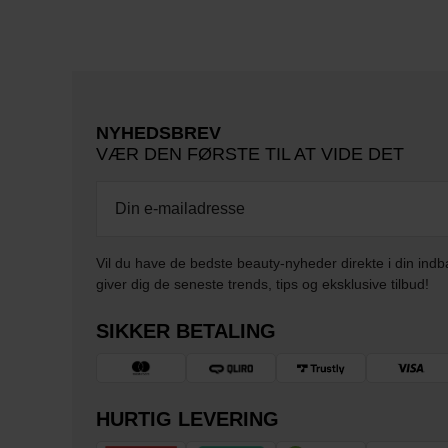
NYHEDSBREV
VÆR DEN FØRSTE TIL AT VIDE DET
Vil du have de bedste beauty-nyheder direkte i din indb
giver dig de seneste trends, tips og eksklusive tilbud!
SIKKER BETALING
HURTIG LEVERING