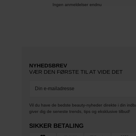
Ingen anmeldelser endnu
NYHEDSBREV
VÆR DEN FØRSTE TIL AT VIDE DET
Vil du have de bedste beauty-nyheder direkte i din indb
giver dig de seneste trends, tips og eksklusive tilbud!
SIKKER BETALING