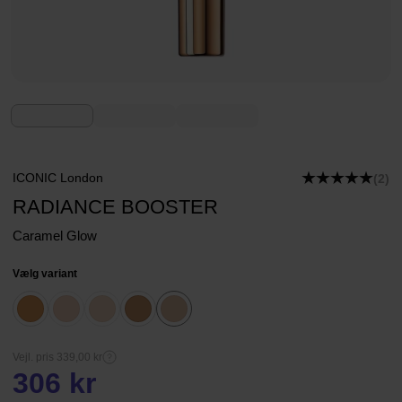
ICONIC London
(2)
RADIANCE BOOSTER
Caramel Glow
Vælg variant
Vejl. pris 339,00 kr
306 kr