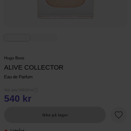
Hugo Boss
ALIVE COLLECTOR
Eau de Parfum
Vejl. pris 599,00 kr
540 kr
Ikke på lager
Favori
Udgået