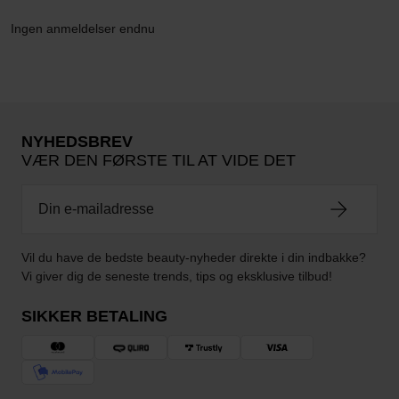
Ingen anmeldelser endnu
NYHEDSBREV
VÆR DEN FØRSTE TIL AT VIDE DET
Vil du have de bedste beauty-nyheder direkte i din indbakke?
Vi giver dig de seneste trends, tips og eksklusive tilbud!
SIKKER BETALING