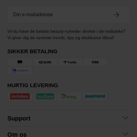
Vil du have de bedste beauty-nyheder direkte i din indbakke?
Vi giver dig de seneste trends, tips og eksklusive tilbud!
SIKKER BETALING
HURTIG LEVERING
Support
Kontakt os
Om os