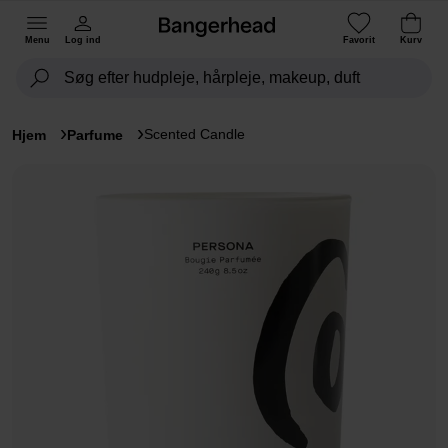
Menu
Log ind
Favorit
Kurv
Scented Candle
Hjem
Parfume