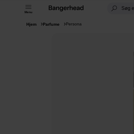
Menu
Persona
Hjem
Parfume