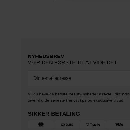
NYHEDSBREV
VÆR DEN FØRSTE TIL AT VIDE DET
Vil du have de bedste beauty-nyheder direkte i din indb
giver dig de seneste trends, tips og eksklusive tilbud!
SIKKER BETALING