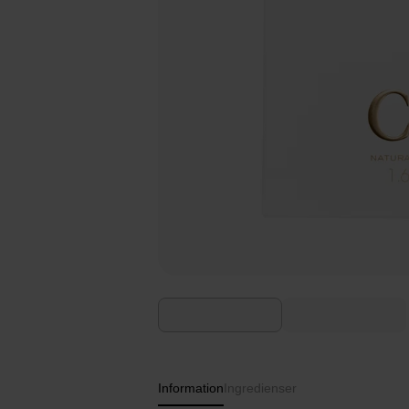
Information
Ingredienser