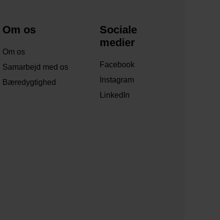
Om os
Sociale
medier
Om os
Facebook
Samarbejd med os
Instagram
Bæredygtighed
LinkedIn