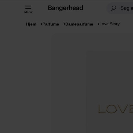
Menu
Love Story
Hjem
Parfume
Dameparfume