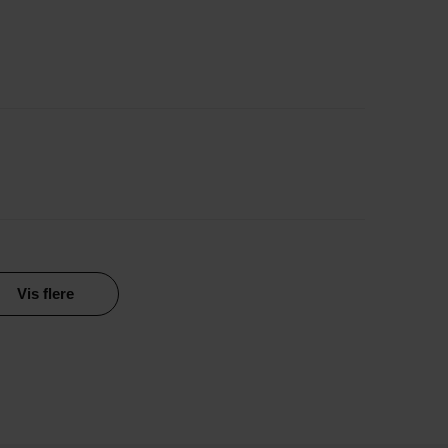
Vis flere