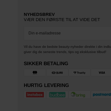
NYHEDSBREV
VÆR DEN FØRSTE TIL AT VIDE DET
Vil du have de bedste beauty-nyheder direkte i din indb
giver dig de seneste trends, tips og eksklusive tilbud!
SIKKER BETALING
HURTIG LEVERING