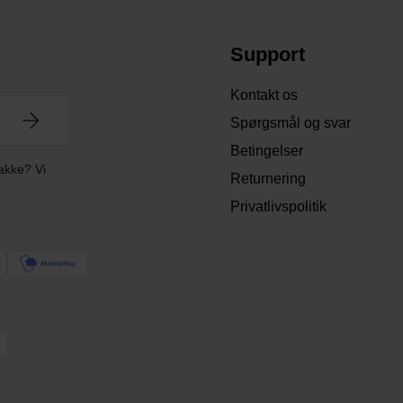
Support
Kontakt os
Spørgsmål og svar
Betingelser
akke? Vi
Returnering
Privatlivspolitik