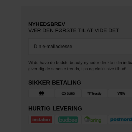
NYHEDSBREV
VÆR DEN FØRSTE TIL AT VIDE DET
Vil du have de bedste beauty-nyheder direkte i din indb
giver dig de seneste trends, tips og eksklusive tilbud!
SIKKER BETALING
HURTIG LEVERING