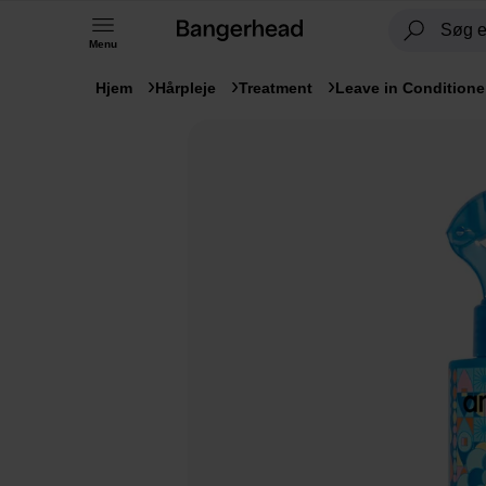
Menu
Hjem
Hårpleje
Treatment
Leave in Conditione