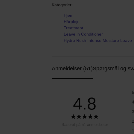
Kategorier:
Hjem
Hårpleje
Treatment
Leave in Conditioner
Hydro Rush Intense Moisture Leave-I
Anmeldelser (51)
Spørgsmål og sva
4.8
Baseret på 51 anmeldelser