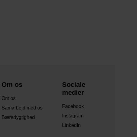
Om os
Sociale
medier
Om os
Facebook
Samarbejd med os
Instagram
Bæredygtighed
LinkedIn