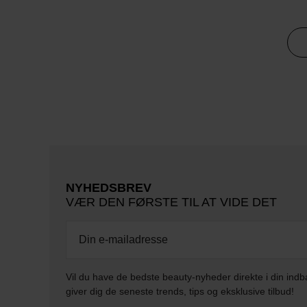
NYHEDSBREV
VÆR DEN FØRSTE TIL AT VIDE DET
Vil du have de bedste beauty-nyheder direkte i din indb
giver dig de seneste trends, tips og eksklusive tilbud!