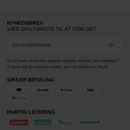
NYHEDSBREV
VÆR DEN FØRSTE TIL AT VIDE DET
Vil du have de bedste beauty-nyheder direkte i din indbakke?
Vi giver dig de seneste trends, tips og eksklusive tilbud!
SIKKER BETALING
HURTIG LEVERING