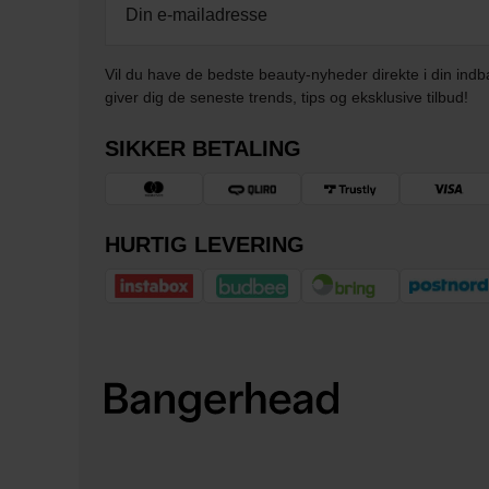
Vil du have de bedste beauty-nyheder direkte i din indb
giver dig de seneste trends, tips og eksklusive tilbud!
SIKKER BETALING
HURTIG LEVERING