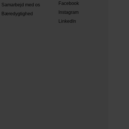
Facebook
Samarbejd med os
Instagram
Bæredygtighed
LinkedIn