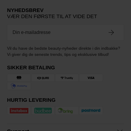
NYHEDSBREV
VÆR DEN FØRSTE TIL AT VIDE DET
Vil du have de bedste beauty-nyheder direkte i din indbakke?
Vi giver dig de seneste trends, tips og eksklusive tilbud!
SIKKER BETALING
HURTIG LEVERING