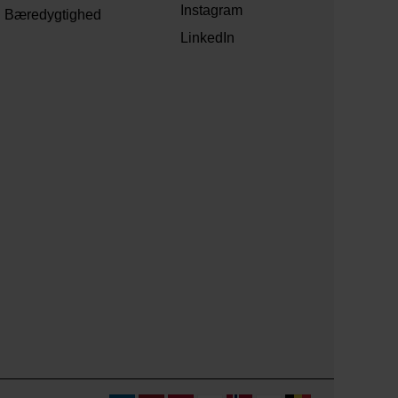
Instagram
Bæredygtighed
LinkedIn