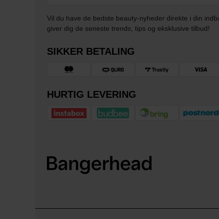
Vil du have de bedste beauty-nyheder direkte i din indb
giver dig de seneste trends, tips og eksklusive tilbud!
SIKKER BETALING
HURTIG LEVERING