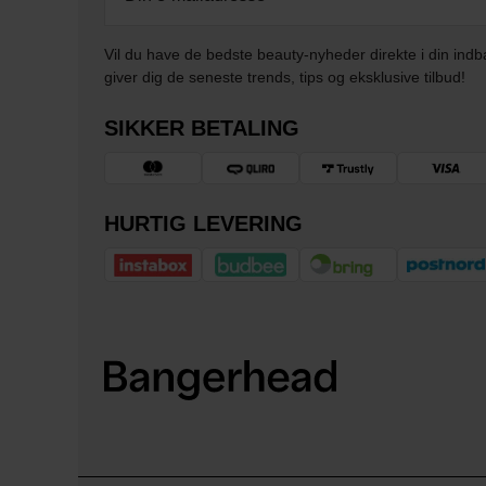
Vil du have de bedste beauty-nyheder direkte i din indb
giver dig de seneste trends, tips og eksklusive tilbud!
SIKKER BETALING
HURTIG LEVERING