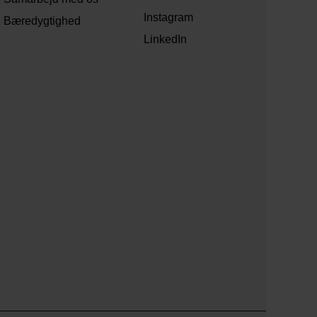
Instagram
Bæredygtighed
LinkedIn