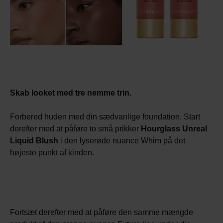
Skab looket med tre nemme trin.
Forbered huden med din sædvanlige foundation. Start
derefter med at påføre to små prikker
Hourglass Unreal
Liquid Blush
i den lyserøde nuance Whim på det
højeste punkt af kinden.
Fortsæt derefter med at påføre den samme mængde