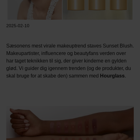
2025-02-10
Sæsonens mest virale makeuptrend staves Sunset Blush.
Makeupartister, influencere og beautyfans verden over
har taget teknikken til sig, der giver kinderne en gylden
glød. Vi guider dig igennem trenden (og de produkter, du
skal bruge for at skabe den) sammen med
Hourglass
.